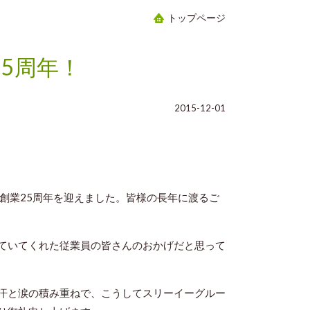
トップページ
5周年！
2015-12-01
は創業25周年を迎えました。皆様の長年に渡るご
ていてくれた従業員の皆さんのおかげだと思って
汗と涙の積み重ねで、こうしてスリーイーグルー