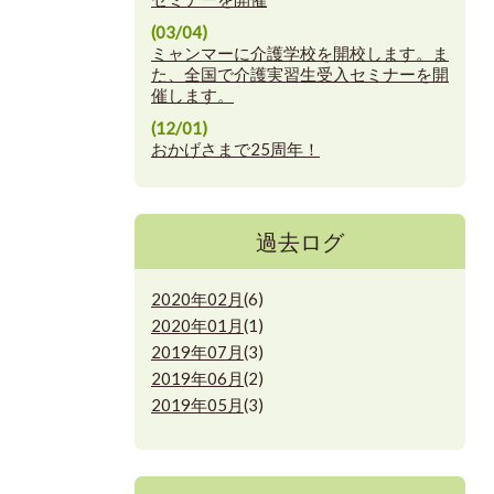
(03/04)
ミャンマーに介護学校を開校します。ま
た、全国で介護実習生受入セミナーを開
催します。
(12/01)
おかげさまで25周年！
過去ログ
2020年02月
(6)
2020年01月
(1)
2019年07月
(3)
2019年06月
(2)
2019年05月
(3)