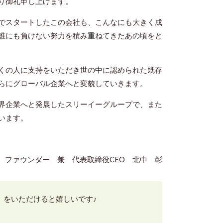
り御礼申し上げます。
でスタートしたこの会社も、こんなにも大きく成
誰にも負けない努力を積み重ねてきたあの頃をと
くの人に支持をいただき世の中に認められた既存
らにグローバル企業へと変貌していきます。
界企業へと発展したスリーイーグループで、また
います。
ファウンダー 兼 代表取締役CEO 北中 彰
】をいただけると嬉しいです♪