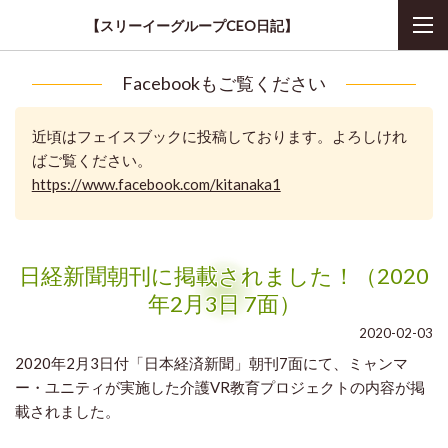
【スリーイーグループCEO日記】
Facebookもご覧ください
近頃はフェイスブックに投稿しております。よろしけれ
ばご覧ください。
https://www.facebook.com/kitanaka1
日経新聞朝刊に掲載されました！（2020
年2月3日 7面）
2020-02-03
2020年2月3日付「日本経済新聞」朝刊7面にて、ミャンマ
ー・ユニティが実施した介護VR教育プロジェクトの内容が掲
載されました。