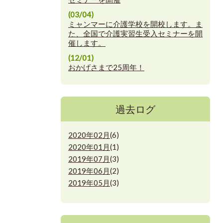
(03/04)
ミャンマーに介護学校を開校します。ま
た、全国で介護実習生受入セミナーを開
催します。
(12/01)
おかげさまで25周年！
過去ログ
2020年02月
(6)
2020年01月
(1)
2019年07月
(3)
2019年06月
(2)
2019年05月
(3)