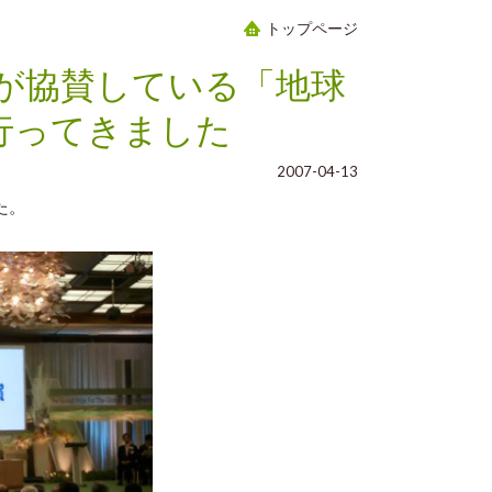
トップページ
が協賛している「地球
行ってきました
2007-04-13
た。