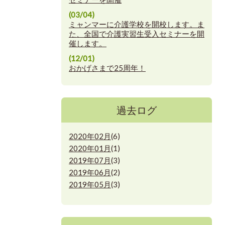
(03/04)
ミャンマーに介護学校を開校します。ま
た、全国で介護実習生受入セミナーを開
催します。
(12/01)
おかげさまで25周年！
過去ログ
2020年02月
(6)
2020年01月
(1)
2019年07月
(3)
2019年06月
(2)
2019年05月
(3)