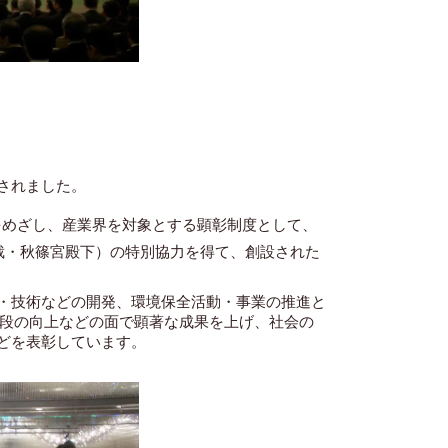
されました。
をめざし、産業界を対象とする顕彰制度として、
裁・秋篠宮殿下）の特別協力を得て、創設された
・技術などの開発、環境保全活動・事業の推進と
一段の向上などの面で顕著な成果を上げ、社会の
どを表彰しています。