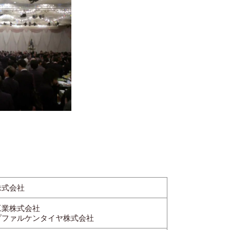
株式会社
工業株式会社
プファルケンタイヤ株式会社