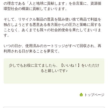
の理念である「人と地球に貢献します」を合言葉に、資源循
環型社会の構築に貢献してまいります。
そして、リサイクル製品の普及を阻み使い捨て商品で利益を
独占しようとする悪意ある各方面からの圧力と策略に屈する
ことなく、あくまでも我々の社会的使命を果たしてまいりま
す。
いつの日か、使用済みのカートリッジがすべて回収され、再
利用される日が来ることを夢見て。
少しでもお役に立てましたら、【いいね！】をいただけ
ると嬉しいです♪
トップページ