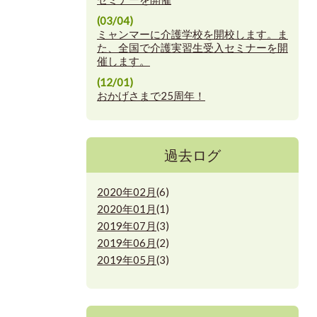
(03/04)
ミャンマーに介護学校を開校します。ま
た、全国で介護実習生受入セミナーを開
催します。
(12/01)
おかげさまで25周年！
過去ログ
2020年02月
(6)
2020年01月
(1)
2019年07月
(3)
2019年06月
(2)
2019年05月
(3)