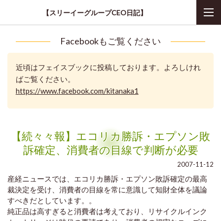
【スリーイーグループCEO日記】
Facebookもご覧ください
近頃はフェイスブックに投稿しております。よろしけれ
ばご覧ください。
https://www.facebook.com/kitanaka1
【続々々報】エコリカ勝訴・エプソン敗
訴確定、消費者の目線で判断が必要
2007-11-12
産経ニュースでは、エコリカ勝訴・エプソン敗訴確定の最高
裁決定を受け、消費者の目線を常に意識して知財全体を議論
すべきだとしています。。
純正品は高すぎると消費者は考えており、リサイクルインク