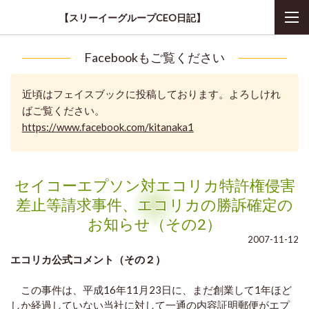
【スリーイーグループCEO日記】
Facebookもご覧ください
近頃はフェイスブックに投稿しております。よろしけれ
ばご覧ください。
https://www.facebook.com/kitanaka1
セイコーエプソン対エコリカ特許権侵害
差止等請求事件、エコリカの勝訴確定の
お知らせ（その2）
2007-11-12
エコリカ公式コメント（その２）
この事件は、平成16年11月23日に、まだ創業して1年ほど
しか経過していない当社に対して一通の内容証明郵便がエプ