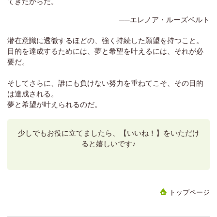
てきたからだ。
──エレノア・ルーズベルト
潜在意識に透徹するほどの、強く持続した願望を持つこと。
目的を達成するためには、夢と希望を叶えるには、それが必
要だ。
そしてさらに、誰にも負けない努力を重ねてこそ、その目的
は達成される。
夢と希望が叶えられるのだ。
少しでもお役に立てましたら、【いいね！】をいただけ
ると嬉しいです♪
トップページ