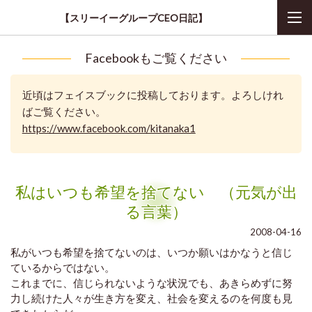
【スリーイーグループCEO日記】
Facebookもご覧ください
近頃はフェイスブックに投稿しております。よろしけれ
ばご覧ください。
https://www.facebook.com/kitanaka1
私はいつも希望を捨てない （元気が出
る言葉）
2008-04-16
私がいつも希望を捨てないのは、いつか願いはかなうと信じ
ているからではない。
これまでに、信じられないような状況でも、あきらめずに努
力し続けた人々が生き方を変え、社会を変えるのを何度も見