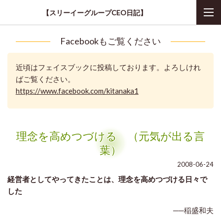
【スリーイーグループCEO日記】
Facebookもご覧ください
近頃はフェイスブックに投稿しております。よろしけれ
ばご覧ください。
https://www.facebook.com/kitanaka1
理念を高めつづける （元気が出る言
葉）
2008-06-24
経営者としてやってきたことは、理念を高めつづける日々で
した
──稲盛和夫