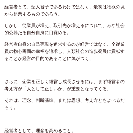
経営者とて、聖人君子であるわけではなく、最初は物欲の塊
から起業するものであろう。
しかし、従業員が増え、取引先が増えるにつれて、みな社会
的公器たる自分自身に目覚める。
経営者自身の自己実現を追求するのが経営ではなく、全従業
員の物心両面の幸福を追求し、人類社会の進歩発展に貢献す
ることが経営の目的であることに気がつく。
さらに、企業を正しく経営し成長させるには、まず経営者の
考え方が「人として正しいか」が重要となってくる。
それは、理念、判断基準、または思想、考え方ともよべるだ
ろう。
経営者として、理念を高めること。