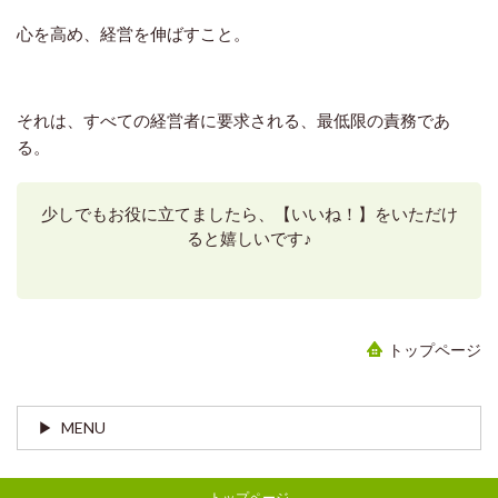
心を高め、経営を伸ばすこと。
それは、すべての経営者に要求される、最低限の責務であ
る。
少しでもお役に立てましたら、【いいね！】をいただけ
ると嬉しいです♪
トップページ
MENU
トップページ