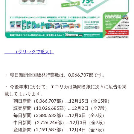
（クリックで拡大）
・ 朝日新聞全国版発行部数は、8,066,707部です。
・ 今後年末にかけて、エコリカは新聞各紙に次々に広告を掲
載してまいります。
朝日新聞（8,066,707部）…12月15日（全15段）
読売新聞（10,026,685部）…12月2日（全7段）
毎日新聞（3,880,632部）…12月3日（全7段）
中日新聞 （2,726,246部）…12月3日（全7段）
産経新聞（2,191,587部）…12月4日（全7段）