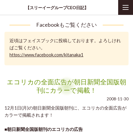
【スリーイーグループCEO日記】
Facebookもご覧ください
近頃はフェイスブックに投稿しております。よろしけれ
ばご覧ください。
https://www.facebook.com/kitanaka1
エコリカの全面広告が朝日新聞全国版朝
刊にカラーで掲載！
2008-11-30
12月1日(月)の朝日新聞全国版朝刊に、エコリカの全面広告が
カラーで掲載されます！
■朝日新聞全国版朝刊のエコリカの広告