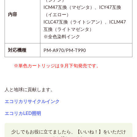
ICM47互換（マゼンタ）、ICY47互換
内容
（イエロー）
ICLC47互換（ライトシアン）、ICLM47
互換（ライトマゼンタ）
※全色染料インク
対応機種
PM-A970/PM-T990
※単色カートリッジは９月下旬発売です。
人と地球に貢献します。
エコリカリサイクルインク
エコリカLED照明
少しでもお役に立てましたら、【いいね！】をいただけ