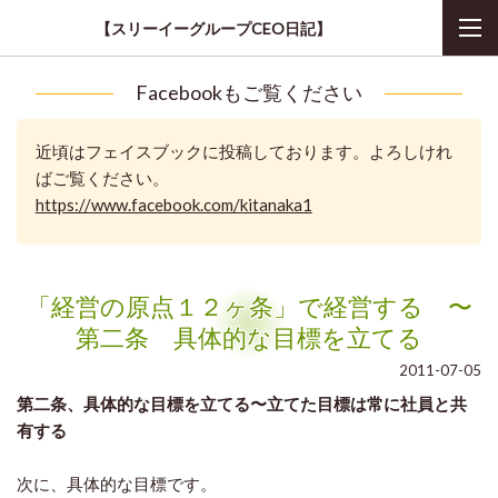
【スリーイーグループCEO日記】
Facebookもご覧ください
近頃はフェイスブックに投稿しております。よろしけれ
ばご覧ください。
https://www.facebook.com/kitanaka1
「経営の原点１２ヶ条」で経営する 〜
第二条 具体的な目標を立てる
2011-07-05
第二条、具体的な目標を立てる〜立てた目標は常に社員と共
有する
次に、具体的な目標です。