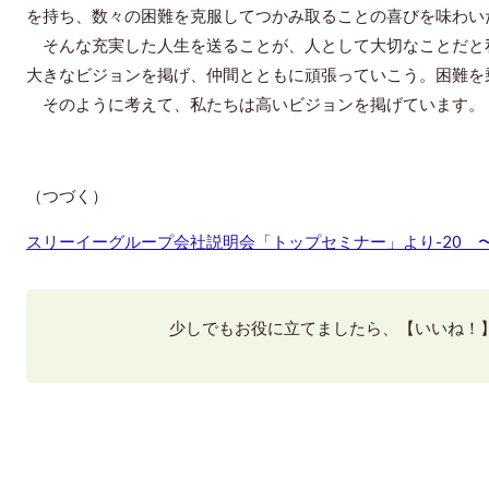
を持ち、数々の困難を克服してつかみ取ることの喜びを味わい
そんな充実した人生を送ることが、人として大切なことだと
大きなビジョンを掲げ、仲間とともに頑張っていこう。困難を
そのように考えて、私たちは高いビジョンを掲げています。
（つづく）
スリーイーグループ会社説明会「トップセミナー」より-20 
少しでもお役に立てましたら、【いいね！