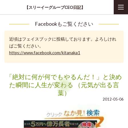
【スリーイーグループCEO日記】
Facebookもご覧ください
近頃はフェイスブックに投稿しております。よろしけれ
ばご覧ください。
https://www.facebook.com/kitanaka1
「絶対に何が何でもやるんだ！」と決め
た瞬間に人生が変わる （元気が出る言
葉）
2012-05-06