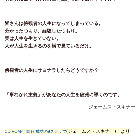
皆さんは傍観者の人生になってしまっている。
分かったつもり、経験したつもり。
実は人生を生きていない。
人が人生を生きるのを横で見ているだけ。
傍観者の人生にサヨナラしたらどうですか？
「事なかれ主義」があなたの人生を破滅に導くのです。
──ジェームス・スキナー
(ジェームス・スキナー) より
CD-ROM付 図解 成功の9ステップ