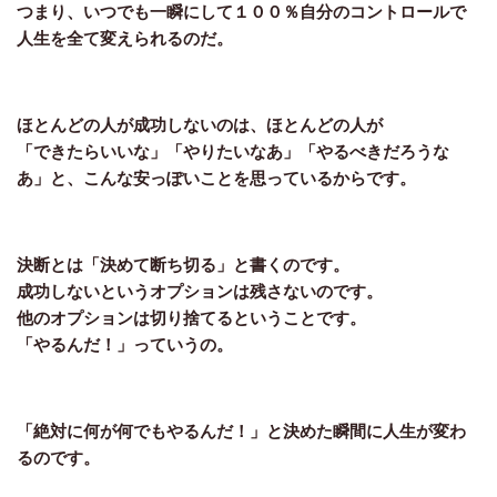
つまり、いつでも一瞬にして１００％自分のコントロールで
人生を全て変えられるのだ。
ほとんどの人が成功しないのは、ほとんどの人が
「できたらいいな」「やりたいなあ」「やるべきだろうな
あ」と、こんな安っぽいことを思っているからです。
決断とは「決めて断ち切る」と書くのです。
成功しないというオプションは残さないのです。
他のオプションは切り捨てるということです。
「やるんだ！」っていうの。
「絶対に何が何でもやるんだ！」と決めた瞬間に人生が変わ
るのです。