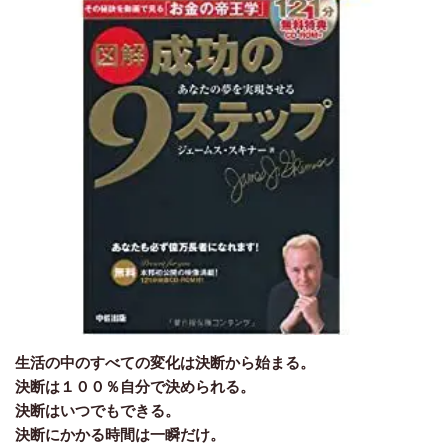
生活の中のすべての変化は決断から始まる。
決断は１００％自分で決められる。
決断はいつでもできる。
決断にかかる時間は一瞬だけ。