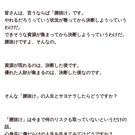
皆さんは、言うならば「腰抜け」です。
やれるだろうっていう状況が整ってから決断しようっていう
わけだ。
できそうな資源が集まってから決断しようっていうわけだ。
腰抜けですよ、そんなの。
資源が現れるのは、決断した後です。
優れた人財が集まるのは、決断した後なのです。
そんな「腰抜け」の人生とサヨナラしたらどうですか？
「腰抜け」は今まで何のリスクも取っていないというだけの
話。
心身共に傷だらけの人生を生きてみてはどうですか？